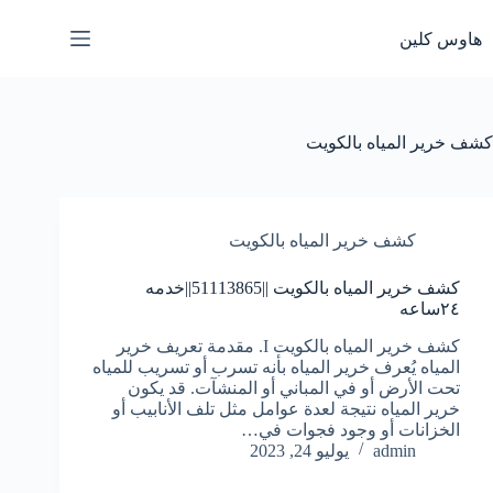
لتجاوز
لى
هاوس كلين
لمحتوى
كشف خرير المياه بالكويت
كشف خرير المياه بالكويت
كشف خرير المياه بالكويت ||51113865||خدمه
٢٤ساعه
كشف خرير المياه بالكويت I. مقدمة تعريف خرير
المياه يُعرف خرير المياه بأنه تسرب أو تسريب للمياه
تحت الأرض أو في المباني أو المنشآت. قد يكون
خرير المياه نتيجة لعدة عوامل مثل تلف الأنابيب أو
الخزانات أو وجود فجوات في…
admin
يوليو 24, 2023