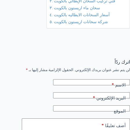
فني تركيب السخان الإيطالي بالكويت
سخان ماء اريستون بالكويت
أسعار السخانات الايطاليه بالكويت
شركة سخانات اريستون بالكويت
اترك ردّاً
لن يتم نشر عنوان بريدك الإلكتروني.
الحقول الإلزامية مشار إليها بـ
*
*
الاسم
*
البريد الإلكتروني
الموقع
*
أضف تعليقًا