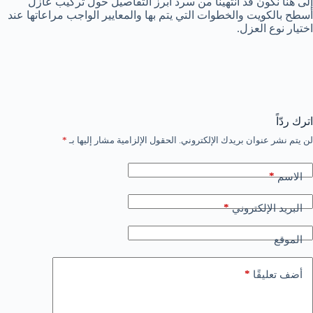
إلى هنا نكون قد انتهينا من سرد أبرز التفاصيل حول تركيب عازل
أسطح بالكويت والخطوات التي يتم بها والمعايير الواجب مراعاتها عند
اختيار نوع العزل.
اترك ردّاً
لن يتم نشر عنوان بريدك الإلكتروني.
الحقول الإلزامية مشار إليها بـ
*
*
الاسم
*
البريد الإلكتروني
الموقع
*
أضف تعليقًا