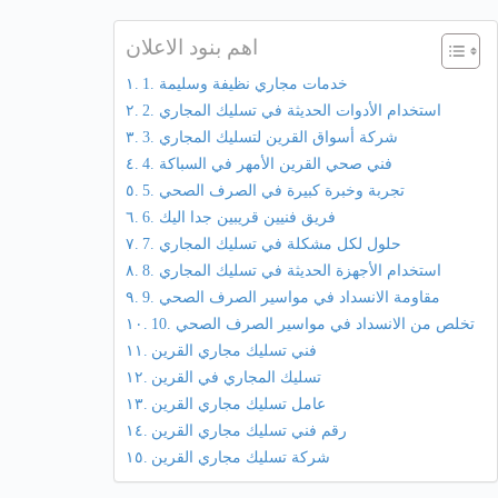
اهم بنود الاعلان
1. خدمات مجاري نظيفة وسليمة
2. استخدام الأدوات الحديثة في تسليك المجاري
3. شركة أسواق القرين لتسليك المجاري
4. فني صحي القرين الأمهر في السباكة
5. تجربة وخبرة كبيرة في الصرف الصحي
6. فريق فنيين قريبين جدا اليك
7. حلول لكل مشكلة في تسليك المجاري
8. استخدام الأجهزة الحديثة في تسليك المجاري
9. مقاومة الانسداد في مواسير الصرف الصحي
10. تخلص من الانسداد في مواسير الصرف الصحي
فني تسليك مجاري القرين
تسليك المجاري في القرين
عامل تسليك مجاري القرين
رقم فني تسليك مجاري القرين
شركة تسليك مجاري القرين