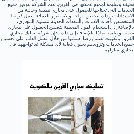
نظيفة وسليمة لجميع عملائها في القرين. تهتم الشركة بتوفير جميع
الخدمات التي تحتاجها للحصول على مجاري نظيفة وخالية من
الانسدادات، وذلك لتحقيق الراحة والاستقرار للعملاء. يعمل فريقنا
المتخصص بأحدث الأدوات والمعدات الحديثة لتسليك المجاري،
بالإضافة إلى استخدام المواد المعقمة لتضمن الحصول على مجاري
نظيفة وسليمة تمامًا. بالإضافة إلى ذلك، فإن شركة تسليك مجاري
القرين بالكويت تضمن رضا عملائها من خلال العمل الدائم على تحسين
جميع الخدمات وتزويدهم بحلول فعالة لأي مشكلة قد تواجههم في
مجاري منازلهم.