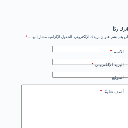
اترك ردّاً
لن يتم نشر عنوان بريدك الإلكتروني.
الحقول الإلزامية مشار إليها بـ
*
*
الاسم
*
البريد الإلكتروني
الموقع
*
أضف تعليقًا