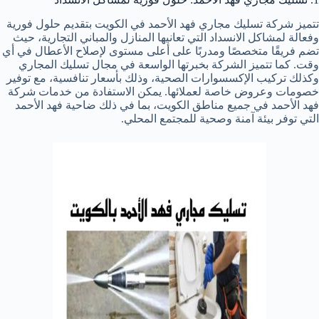
تتميز شركة تسليك مجاري فهد الأحمد في الكويت بتقديم حلول فورية
وفعالة لمشاكل الانسداد التي تعانيها المنازل والمباني التجارية، حيث
تضم فريقًا متخصصًا ومدربًا على أعلى مستوى لإصلاح الأعطال في أي
وقت. كما تتميز الشركة بخبرتها الواسعة في مجال تسليك المجاري
وكذلك تركيب الإكسسوارات الصحية، وذلك بأسعار تنافسية، مع توفير
خصومات وعروض خاصة لعملائها. يمكن الاستفادة من خدمات شركة
فهد الأحمد في جميع مناطق الكويت، بما في ذلك ضاحية فهد الأحمد
التي توفر بيئة آمنة وصحية للمجتمع المحلي.