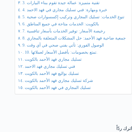
3. تقنية متميزة: عمالة جيدة تقوم ببناء البيارات
4. خبرة ومهارة: فني تسليك مجاري في فهد الاحمد
5. تنوع الخدمات: تسليك المجاري وتركيب إكسسوارات صحية
6. بالكويت: الخدمات متاحة في جميع المناطق
7. رخيصة الأسعار: توفير الخدمات بأسعار تنافسية
8. جمعية ضاحية فهد الأحمد: حل المشكلات المتعلقة بالمجاري
9. الوصول الفوري: تأتي بفني صحي في أي وقت
10. تمتع بخصومات: بأفضل الأسعار لعملائها.
تسليك مجاري فهد الأحمد بالكويت
فني تسليك مجاري فهد الاحمد
تسليك بواليع فهد الأحمد بالكويت
شركة تسليك مجاري فهد الأحمد بالكويت
تسليك المجاري في فهد الأحمد بالكويت
اترك ردّاً