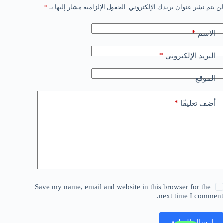
لن يتم نشر عنوان بريدك الإلكتروني.
الحقول الإلزامية مشار إليها بـ
*
*
الاسم
*
البريد الإلكتروني
الموقع
*
أضف تعليقًا
Save my name, email and website in this browser for the
next time I comment.
إرسال التعليق