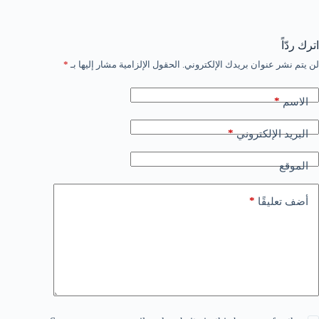
اترك ردّاً
لن يتم نشر عنوان بريدك الإلكتروني.
الحقول الإلزامية مشار إليها بـ
*
*
الاسم
*
البريد الإلكتروني
الموقع
*
أضف تعليقًا