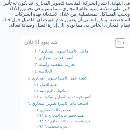
في النهاية، اختيار الشركة المناسبة لتصوير المجاري قد يكون له تأثير
كبير على سلامة وبنية نظام المجاري، مما يسهم في تحسين الأداء
ويجنب المشاكل المستقبلية. من خلال الاستعانة بهذه الشركات
المتخصصة، يمكن للعميل أن يضمن عدم تفويت أي تفاصيل حول حالة
نظام المجاري الخاص به، مما يؤدي إلى إدارة أفضل وصيانة فعالة.
اهم بنود الاعلان
ما هي كاميرا تصوير المجاري؟
أهمية فحص المجاري
تجارب شخصية وأمثلة
الخلاصة
كيفية عمل كاميرا تصوير المجاري
تقنية العمل
المكونات الرئيسية
أهمية فهم تقنية العمل والمكونات
استخدامات كاميرا تصوير المجاري
لفحص حالة المجاري
أهمية فحص حالة المجاري
كيف يتم فحص حالة المجاري؟
تجربة شخصية