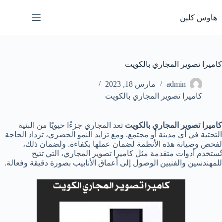
لتجاوز
لى
هاوس كلين
لمحتوى
كاميرا تصوير المجاري بالكويت
admin
مارس 18, 2023
كاميرا تصوير المجاري بالكويت
كاميرا تصوير المجاري بالكويت
تعد المجاري جزءًا حيويًا من البنية
التحتية في أي مدينة أو مجتمع. ومع تزايد النمو الحضري، تزداد الحاجة
لفحص وصيانة هذه الأنظمة لضمان عملها بكفاءة. ولضمان ذلك،
تُستخدم أدوات متقدمة مثل كاميرا تصوير المجاري، التي تتيح
للمهندسين والفنيين الوصول إلى أعماق الأنابيب بصورة دقيقة وفعالة.