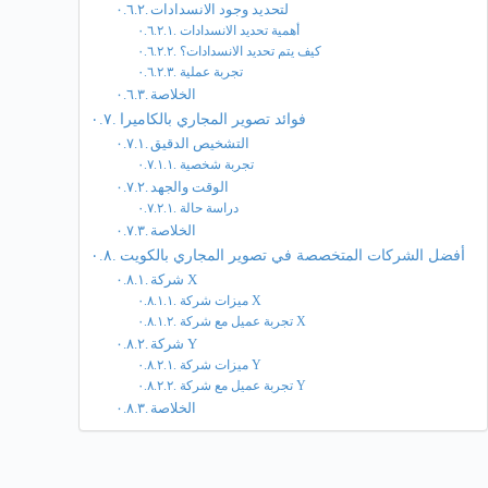
لتحديد وجود الانسدادات
أهمية تحديد الانسدادات
كيف يتم تحديد الانسدادات؟
تجربة عملية
الخلاصة
فوائد تصوير المجاري بالكاميرا
التشخيص الدقيق
تجربة شخصية
الوقت والجهد
دراسة حالة
الخلاصة
أفضل الشركات المتخصصة في تصوير المجاري بالكويت
شركة X
ميزات شركة X
تجربة عميل مع شركة X
شركة Y
ميزات شركة Y
تجربة عميل مع شركة Y
الخلاصة