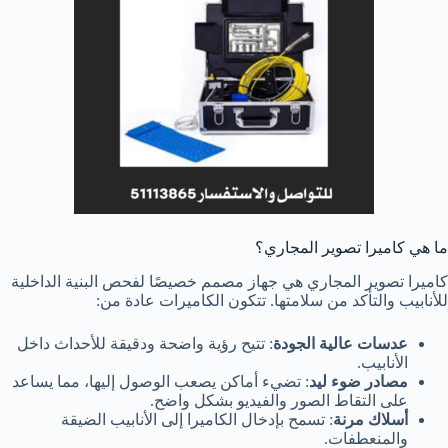
ما هي كاميرا تصوير المجاري؟
كاميرا تصوير المجاري هي جهاز مصمم خصيصًا لفحص البنية الداخلية
للأنابيب والتأكد من سلامتها. تتكون الكاميرات عادة من:
عدسات عالية الجودة
: تتيح رؤية واضحة ودقيقة للأحداث داخل
الأنابيب.
مصادر ضوء ليد
: تضيء أماكن يصعب الوصول إليها، مما يساعد
على التقاط الصور والفيديو بشكل واضح.
أسلاك مرنة
: تسمح بإدخال الكاميرا إلى الأنابيب الضيقة
والمنعطفات.