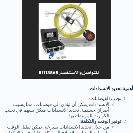
أهمية تحديد الانسدادات
تجنب الفيضانات
:
الانسدادات يمكن أن تؤدي إلى فيضانات، مما يسبب
أضرارًا جسيمة. تحديد الانسدادات مبكرًا يسهم في تجنب
الكوارث المرتبطة بها.
توفير الوقت والتكلفة
:
من خلال تحديد الانسدادات بسرعة، يمكن تقليل الوقت
والموارد المطلوبة لإصلاح المشكلة. تقليل فترة الانقطاع