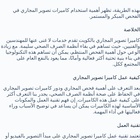
بهذه الطريقة، تظهر أهمية استخدام كاميرات تصوير المجاري في
الفحص المبكر والمستمر.
الخلاصة
كاميرا تصوير المجاري بالكويت تقدم خدمات لا غنى عنها للمهندسين
والفنيين، حيث تساهم في بقاء أنظمة الصرف الصحي سليمة. مع زيادة
الوعي حول أهمية الفحص المنتظم، يمكن أن تساهم هذه التكنولوجيا
في بناء بنية تحتية أكثر فعالية وأمانًا، مما يعود بالنفع العام على
المجتمع ككل.
كيفية عمل كاميرا تصوير المجاري
بعد التعرف على أهمية فحص المجاري ودور كاميرات تصوير المجاري
في الحفاظ على صحة أنظمة الصرف الصحي، يجدر بنا التعرف أكثر
على كيفية عمل هذه الكاميرات. إن فهم تقنية العمل والمكونات
الأساسية لهذه الكاميرات يمكن أن يساعد في توضيح الأسباب وراء
فعاليتها في أداء المهمة.
تقنية العمل
تعتمد تقنية عمل كاميرا تصوير المجاري على مبدأ التصوير بالفيديو أو