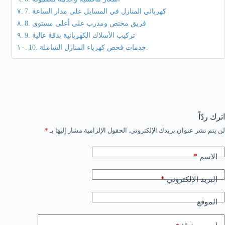
7. كهربائي المنازل في المسايل على مدار الساعة
8. فريق مختص ومدرب على أعلى مستوى
9. تركيب الأسلاك الكهربائية بدقة عالية
10. خدمات فحص كهرباء المنازل الشاملة.
اترك ردّاً
لن يتم نشر عنوان بريدك الإلكتروني.
الحقول الإلزامية مشار إليها بـ
*
*
الاسم
*
البريد الإلكتروني
الموقع