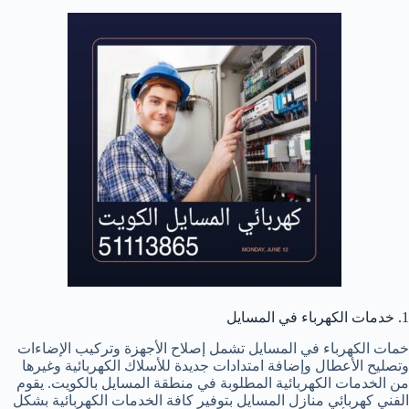
1. خدمات الكهرباء في المسايل
خمات الكهرباء في المسايل تشمل إصلاح الأجهزة وتركيب الإضاءات
وتصليح الأعطال وإضافة امتدادات جديدة للأسلاك الكهربائية وغيرها
من الخدمات الكهربائية المطلوبة في منطقة المسايل بالكويت. يقوم
الفني كهربائي منازل المسايل بتوفير كافة الخدمات الكهربائية بشكل